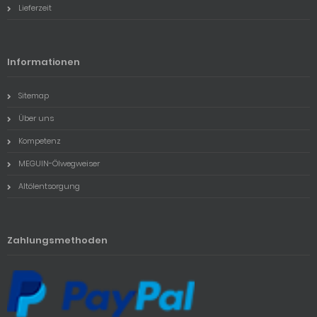
Lieferzeit
Informationen
Sitemap
Über uns
Kompetenz
MEGUIN-Ölwegweiser
Altölentsorgung
Zahlungsmethoden