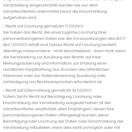
Verarbeitung eingeschränkt, werden Sie von dem
Verantwortlichen unterrichtet bevor die Einschränkung
aufgehoben wird.
-
Recht auf Löschung gemäß Art. 17 DSGVO:
Sie haben das Recht, die unverzügliche Löschung Ihrer
personenbezogenen Daten wie die Voraussetzungen des Art. 17
Abs. 1 DSGVO erfüllt sind. Dieses Recht auf Löschung besteht
allerdings insbesondere - nicht abschließend - dann nicht, wenn
die Verarbeitung zur Ausübung des Rechts auf freie
Meinungsäußerung und Information, zur Erfüllung einer
rechtlichen Verpflichtung, aus Gründen des öffentlichen
Interesses oder zur Geltendmachung, Ausübung oder
Verteidigung von Rechtsansprüchen erforderlich ist;
-
Recht auf Unterrichtung gemäß Art. 19 DSGVO:
Sofern Sie Ihr Recht auf Berichtigung, Löschung oder
Einschränkung der Verarbeitung ausgeübt haben, ist der
Verantwortliche verpflichtet, allen Empfängern, denen Ihre
personenbezogenen Daten offengelegt wurden, diese
Berichtigung oder Löschung der Daten oder Einschränkung der
Verarbeitung mitzuteilen, wenn dies nicht unmöglich oder mit