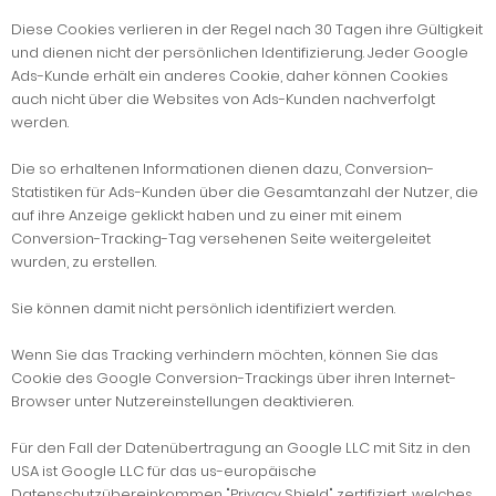
Diese Cookies verlieren in der Regel nach 30 Tagen ihre Gültigkeit
und dienen nicht der persönlichen Identifizierung. Jeder Google
Ads-Kunde erhält ein anderes Cookie, daher können Cookies
auch nicht über die Websites von Ads-Kunden nachverfolgt
werden.
Die so erhaltenen Informationen dienen dazu, Conversion-
Statistiken für Ads-Kunden über die Gesamtanzahl der Nutzer, die
auf ihre Anzeige geklickt haben und zu einer mit einem
Conversion-Tracking-Tag versehenen Seite weitergeleitet
wurden, zu erstellen.
Sie können damit nicht persönlich identifiziert werden.
Wenn Sie das Tracking verhindern möchten, können Sie das
Cookie des Google Conversion-Trackings über ihren Internet-
Browser unter Nutzereinstellungen deaktivieren.
Für den Fall der Datenübertragung an Google LLC mit Sitz in den
USA ist Google LLC für das us-europäische
Datenschutzübereinkommen "Privacy Shield" zertifiziert, welches