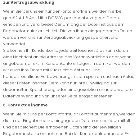
zur Vertragsabwicklung
Wenn Sie bei uns ein Kundenkonto eröffnen, werden hierbei
gemäß Art. 6 Abs. 1 lit. b DGSVO personenbezogene Daten
erhoben und verarbeitet. Der Umfang der Daten ist aus dem
Eingabeformular ersichtlich. Die von Ihnen eingegebenen Daten
werden von uns zur Vertragsabwicklung gespeichert und
verwendet.
Sie können Ihr Kundenkonto jederzeit löschen. Dies kann durch
eine Nachricht an die Adresse des Verantwortlichen oder, wenn
angeboten, direkt im Kundenkonto erfolgen. In dem Fall werden
wir auch Ihre Daten mit Rücksicht auf steuer- und
handelsrechtliche Aufbewahrungsfristen sperren und nach Ablauf
dieser Fristen löschen. Dem kann nur Ihre Einwilligung zur
dauerhaften Speicherung oder eine gesetzlich erlaubte weitere
Datenverwendung von unserer Seite entgegenstehen.
6. Kontaktaufnahme
Wenn Sie mit uns per Kontaktformular Kontakt aufnehmen, werden
die in der Eingabemaske eingegeben Daten an uns übermittelt
und gespeichert. Die erhobenen Daten sind der jeweiligen
Eingabemaske zu entnehmen. Bei der Kontaktaufnahme per E-