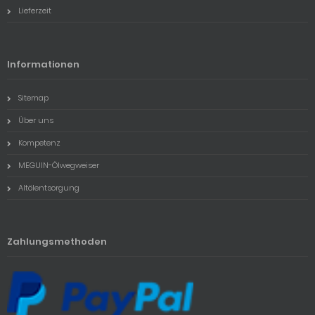
Lieferzeit
Informationen
Sitemap
Über uns
Kompetenz
MEGUIN-Ölwegweiser
Altölentsorgung
Zahlungsmethoden