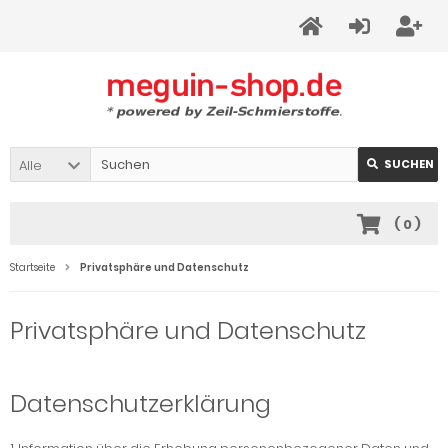
Alle
SUCHEN
(
0
)
Startseite
Privatsphäre und Datenschutz
Privatsphäre und Datenschutz
Datenschutzerklärung