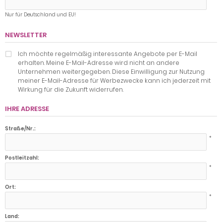
Nur für Deutschland und EU!
NEWSLETTER
Ich möchte regelmäßig interessante Angebote per E-Mail
erhalten. Meine E-Mail-Adresse wird nicht an andere
Unternehmen weitergegeben. Diese Einwilligung zur Nutzung
meiner E-Mail-Adresse für Werbezwecke kann ich jederzeit mit
Wirkung für die Zukunft widerrufen.
IHRE ADRESSE
Straße/Nr.:
*
Postleitzahl:
*
Ort:
*
Land: