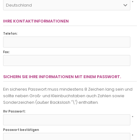
*
Deutschland
IHRE KONTAKTINFORMATIONEN
Telefon:
Fax:
SICHERN SIE IHRE INFORMATIONEN MIT EINEM PASSWORT.
Ein sicheres Passwort muss mindestens 8 Zeichen lang sein und
sollte neben Groß- und Kleinbuchstaben auch Zahlen sowie
Sonderzeichen (außer Backslash "\") enthalten.
Ihr Passwort:
*
Passwort bestätigen
*