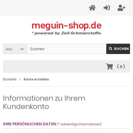
Alle
SUCHEN
(
0
)
Startseite
Konto erstellen
Informationen zu Ihrem
Kundenkonto
IHRE PERSÖNLICHEN DATEN
(* notwendige Informationen)