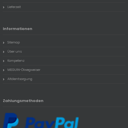
Lieferzeit
Informationen
Sitemap
Über uns
Kompetenz
MEGUIN-Ölwegweiser
Altölentsorgung
Zahlungsmethoden